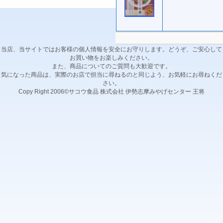
当店、当サイトではお客様の個人情報を安全にお守りします。どうぞ、ご安心して
お買い物をお楽しみください。
また、商品についてのご質問も大歓迎です。
気になった商品は、実際のお店で担当に尋ねるのと同じよう、お気軽にお尋ねくだ
さい。
Copy Right 2006©サコウ食品 株式会社 伊勢志摩みやげセンター 王将