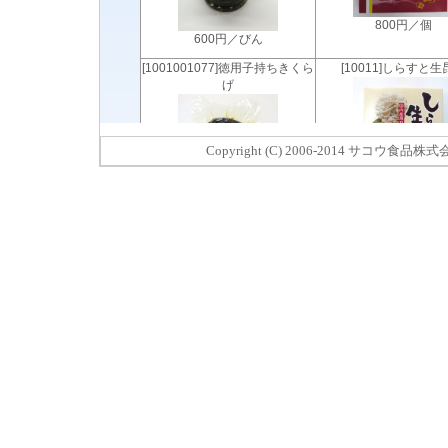
Copyright (C) 2006-2014 サコウ食品株式