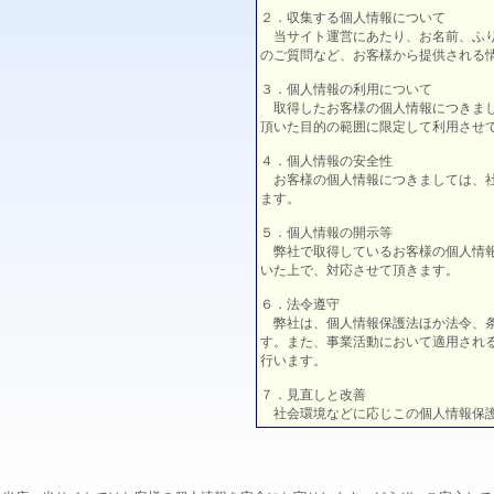
２．収集する個人情報について
当サイト運営にあたり、お名前、ふり
のご質問など、お客様から提供される
３．個人情報の利用について
取得したお客様の個人情報につきまし
頂いた目的の範囲に限定して利用させ
４．個人情報の安全性
お客様の個人情報につきましては、社
ます。
５．個人情報の開示等
弊社で取得しているお客様の個人情報
いた上で、対応させて頂きます。
６．法令遵守
弊社は、個人情報保護法ほか法令、条
す。また、事業活動において適用され
行います。
７．見直しと改善
社会環境などに応じこの個人情報保護