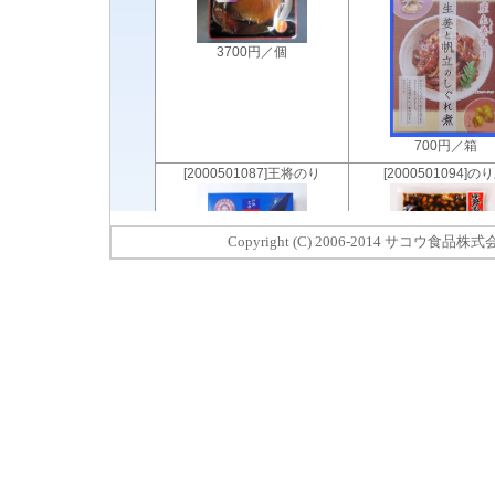
Copyright (C) 2006-2014 サコウ食品株式