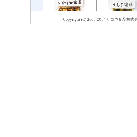
Copyright (C) 2006-2014 サコウ食品株式