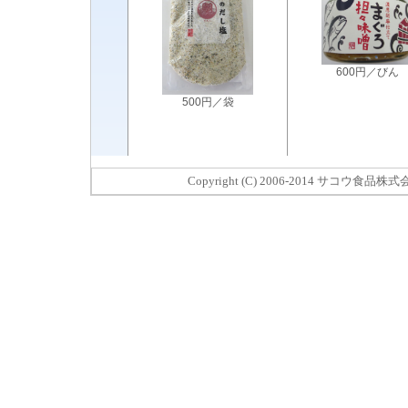
Copyright (C) 2006-2014 サコウ食品株式