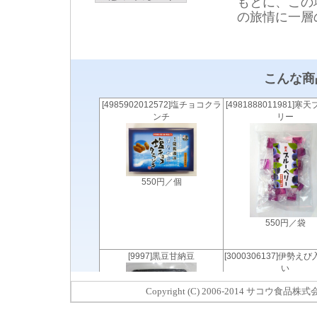
もとに、この
の旅情に一層
Copyright (C) 2006-2014 サコウ食品株式