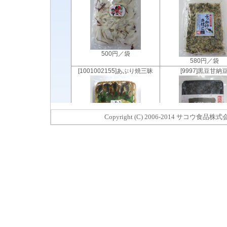
Copyright (C) 2006-2014 サコウ食品株式