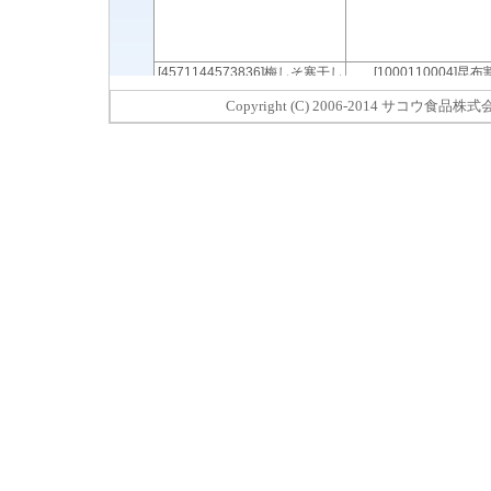
Copyright (C) 2006-2014 サコウ食品株式