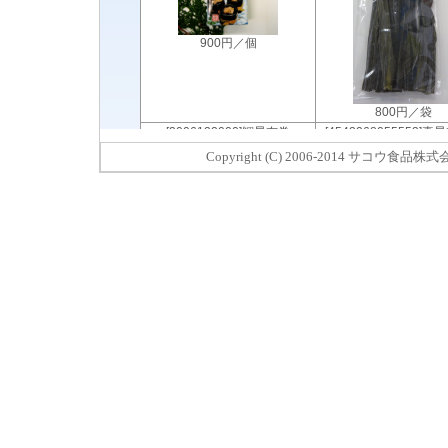
Copyright (C) 2006-2014 サコウ食品株式