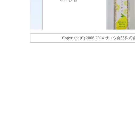
Copyright (C) 2006-2014 サコウ食品株式