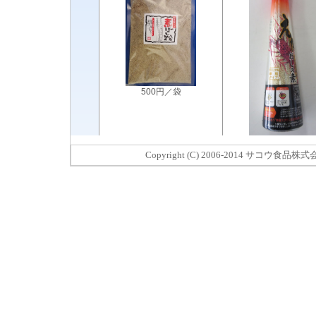
Copyright (C) 2006-2014 サコウ食品株式