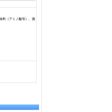
味料（アミノ酸等）、酒