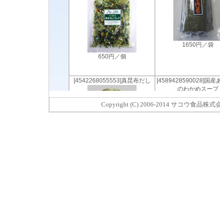
Copyright (C) 2006-2014 サコウ食品株式