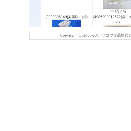
Copyright (C) 2006-2014 サコウ食品株式