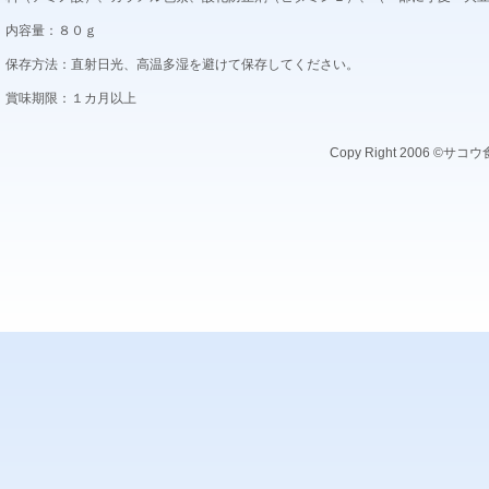
内容量：８０ｇ
保存方法：直射日光、高温多湿を避けて保存してください。
賞味期限：１カ月以上
Copy Right 2006 