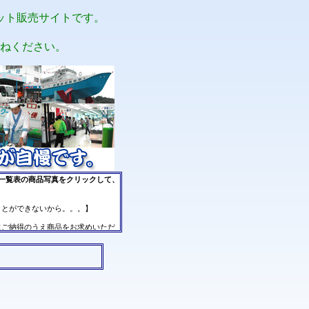
ット販売サイトです。
ねください。