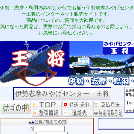
伊勢・志摩・鳥羽のみやげが何でも揃う伊勢志摩みやげセンタ
ー王将のインターネット販売サイトです。
商品についてのご質問も大歓迎です。
気になった商品は、実際のお店で担当に尋ねるのと同じよう、
お気軽にお尋ねください。
伊勢志摩みやげセンター 王将
ID