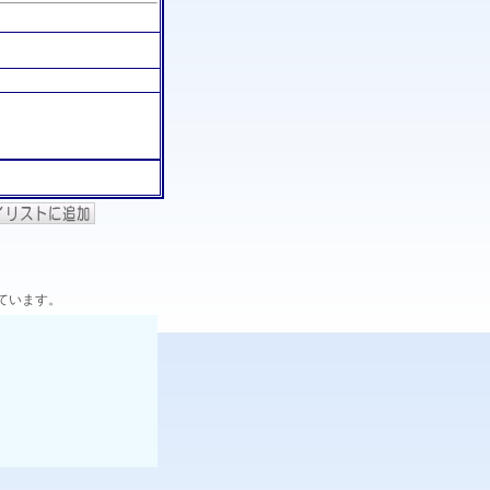
ています。