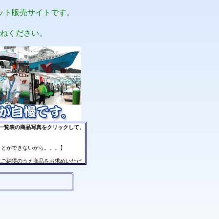
ット販売サイトです。
ねください。