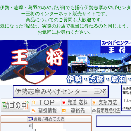
伊勢・志摩・鳥羽のみやげが何でも揃う伊勢志摩みやげセンタ
ー王将のインターネット販売サイトです。
商品についてのご質問も大歓迎です。
気になった商品は、実際のお店で担当に尋ねるのと同じよう、
お気軽にお尋ねください。
伊勢志摩みやげセンター 王将
ID