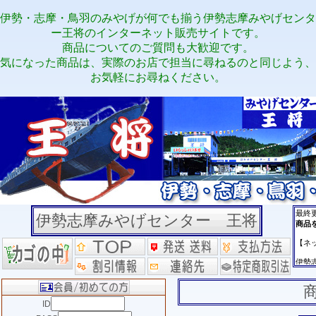
伊勢・志摩・鳥羽のみやげが何でも揃う伊勢志摩みやげセンタ
ー王将のインターネット販売サイトです。
商品についてのご質問も大歓迎です。
気になった商品は、実際のお店で担当に尋ねるのと同じよう、
お気軽にお尋ねください。
伊勢志摩みやげセンター 王将
ID