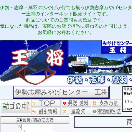
伊勢・志摩・鳥羽のみやげが何でも揃う伊勢志摩みやげセンタ
ー王将のインターネット販売サイトです。
商品についてのご質問も大歓迎です。
気になった商品は、実際のお店で担当に尋ねるのと同じよう、
お気軽にお尋ねください。
伊勢志摩みやげセンター 王将
ID