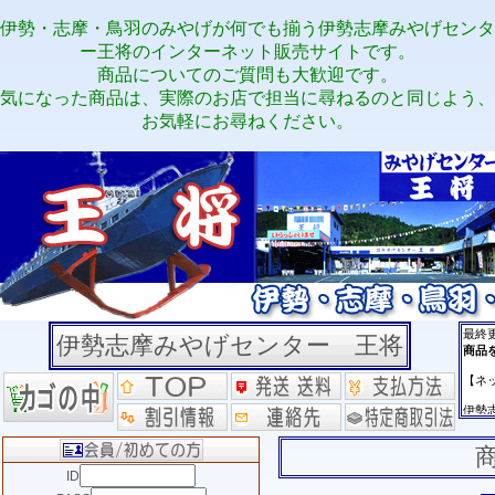
伊勢・志摩・鳥羽のみやげが何でも揃う伊勢志摩みやげセンタ
ー王将のインターネット販売サイトです。
商品についてのご質問も大歓迎です。
気になった商品は、実際のお店で担当に尋ねるのと同じよう、
お気軽にお尋ねください。
伊勢志摩みやげセンター 王将
ID