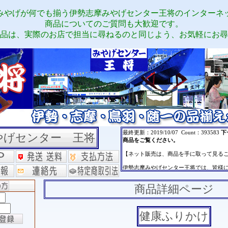
みやげが何でも揃う伊勢志摩みやげセンター王将のインターネ
商品についてのご質問も大歓迎です。
品は、実際のお店で担当に尋ねるのと同じよう、お気軽にお尋
やげセンター 王将
商品詳細ページ
健康ふりかけ