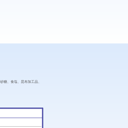
、砂糖、食塩、昆布加工品、