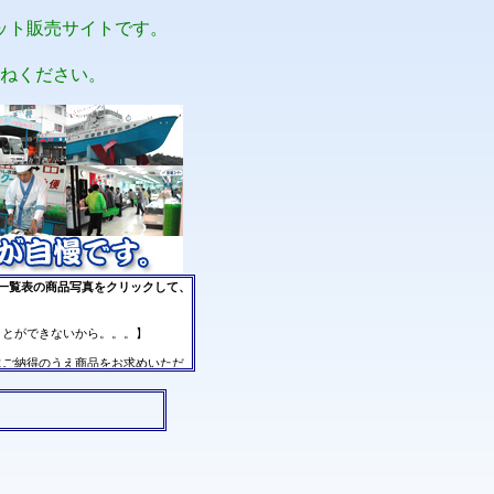
ット販売サイトです。
ねください。