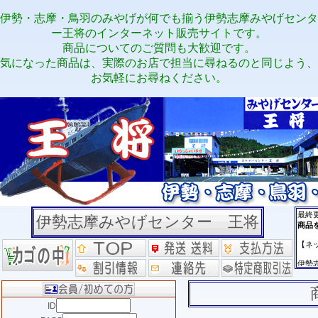
伊勢・志摩・鳥羽のみやげが何でも揃う伊勢志摩みやげセンタ
ー王将のインターネット販売サイトです。
商品についてのご質問も大歓迎です。
気になった商品は、実際のお店で担当に尋ねるのと同じよう、
お気軽にお尋ねください。
伊勢志摩みやげセンター 王将
ID