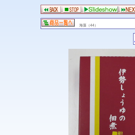
海藻（44）