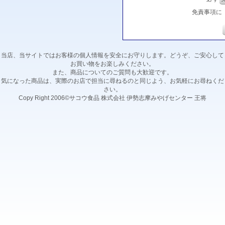
免責事項に
当店、当サイトではお客様の個人情報を安全にお守りします。どうぞ、ご安心して
お買い物をお楽しみください。
また、商品についてのご質問も大歓迎です。
気になった商品は、実際のお店で担当に尋ねるのと同じよう、お気軽にお尋ねくだ
さい。
Copy Right 2006©サコウ食品 株式会社 伊勢志摩みやげセンター 王将