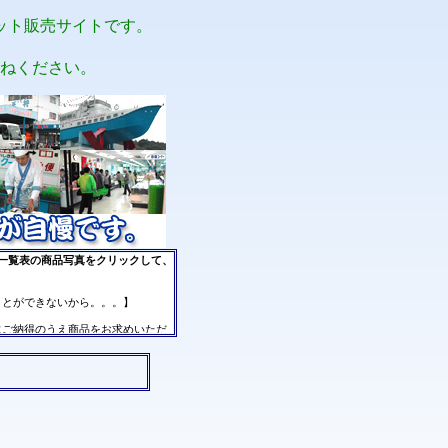
ット販売サイトです。
ねください。