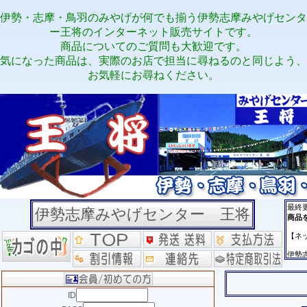
伊勢・志摩・鳥羽のみやげが何でも揃う伊勢志摩みやげセンタ
ー王将のインターネット販売サイトです。
商品についてのご質問も大歓迎です。
気になった商品は、実際のお店で担当に尋ねるのと同じよう、
お気軽にお尋ねください。
伊勢志摩みやげセンター 王将
ID