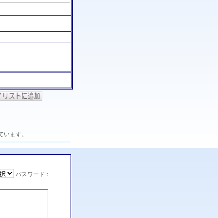
ています。
パスワード：