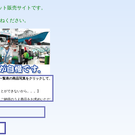
ット販売サイトです。
ねください。
）