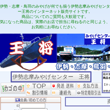
伊勢・志摩・鳥羽のみやげが何でも揃う伊勢志摩みやげセンタ
ー王将のインターネット販売サイトです。
商品についてのご質問も大歓迎です。
気になった商品は、実際のお店で担当に尋ねるのと同じよう、
お気軽にお尋ねください。
伊勢志摩みやげセンター 王将
ID