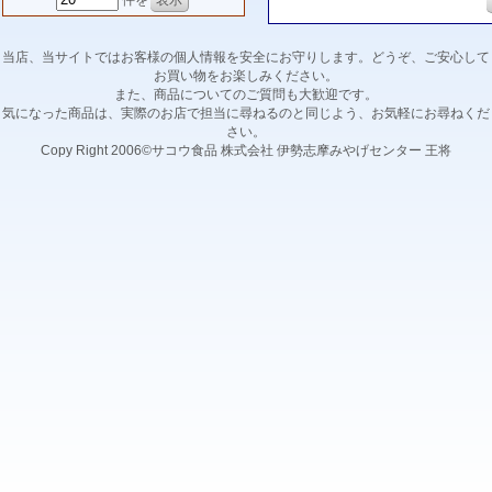
件を
当店、当サイトではお客様の個人情報を安全にお守りします。どうぞ、ご安心して
お買い物をお楽しみください。
また、商品についてのご質問も大歓迎です。
気になった商品は、実際のお店で担当に尋ねるのと同じよう、お気軽にお尋ねくだ
さい。
Copy Right 2006©サコウ食品 株式会社 伊勢志摩みやげセンター 王将