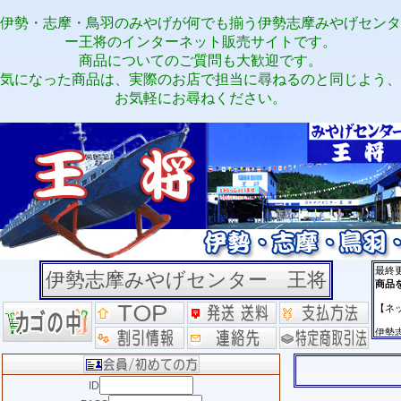
伊勢・志摩・鳥羽のみやげが何でも揃う伊勢志摩みやげセンタ
ー王将のインターネット販売サイトです。
商品についてのご質問も大歓迎です。
気になった商品は、実際のお店で担当に尋ねるのと同じよう、
お気軽にお尋ねください。
伊勢志摩みやげセンター 王将
ID