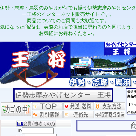
伊勢・志摩・鳥羽のみやげが何でも揃う伊勢志摩みやげセンタ
ー王将のインターネット販売サイトです。
商品についてのご質問も大歓迎です。
気になった商品は、実際のお店で担当に尋ねるのと同じよう、
お気軽にお尋ねください。
伊勢志摩みやげセンター 王将
ID