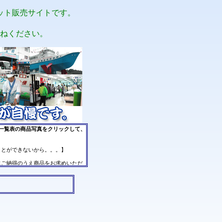
ット販売サイトです。
ねください。