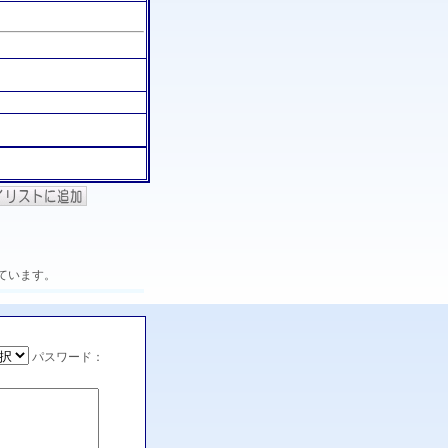
ています。
パスワード：