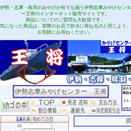
伊勢・志摩・鳥羽のみやげが何でも揃う伊勢志摩みやげセンタ
ー王将のインターネット販売サイトです。
商品についてのご質問も大歓迎です。
気になった商品は、実際のお店で担当に尋ねるのと同じよう、
お気軽にお尋ねください。
伊勢志摩みやげセンター 王将
ID