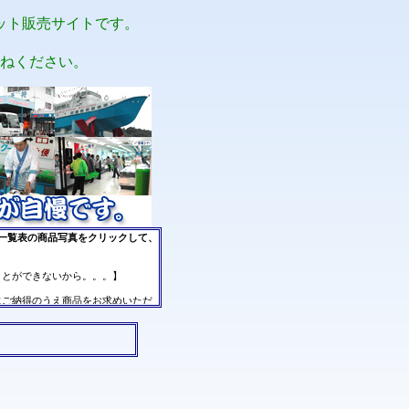
ット販売サイトです。
ねください。