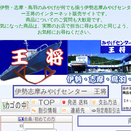
伊勢・志摩・鳥羽のみやげが何でも揃う伊勢志摩みやげセンタ
ー王将のインターネット販売サイトです。
商品についてのご質問も大歓迎です。
気になった商品は、実際のお店で担当に尋ねるのと同じよう、
お気軽にお尋ねください。
伊勢志摩みやげセンター 王将
ID