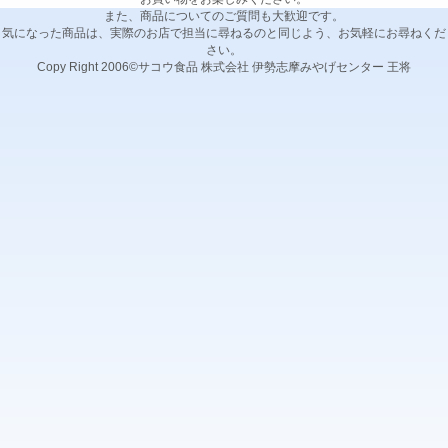
また、商品についてのご質問も大歓迎です。
気になった商品は、実際のお店で担当に尋ねるのと同じよう、お気軽にお尋ねくだ
さい。
Copy Right 2006©サコウ食品 株式会社 伊勢志摩みやげセンター 王将