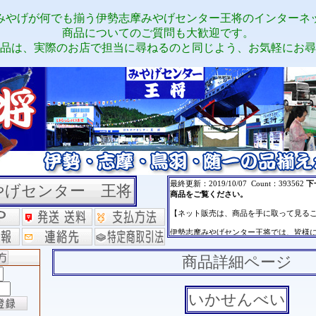
みやげが何でも揃う伊勢志摩みやげセンター王将のインターネ
商品についてのご質問も大歓迎です。
品は、実際のお店で担当に尋ねるのと同じよう、お気軽にお尋
やげセンター 王将
商品詳細ページ
いかせんべい