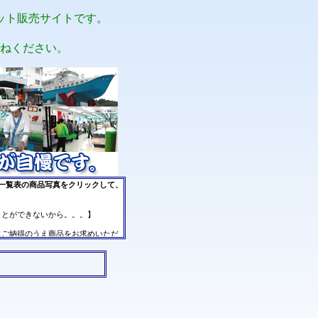
ット販売サイトです。
ねください。