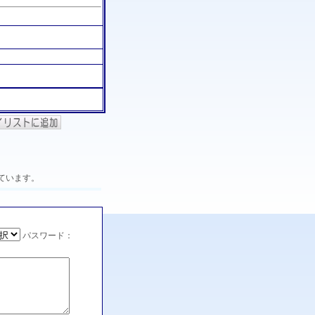
ています。
パスワード：