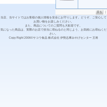
戻る
｜
当店、当サイトではお客様の個人情報を安全にお守りします。どうぞ、ご安心して
お買い物をお楽しみください。
また、商品についてのご質問も大歓迎です。
気になった商品は、実際のお店で担当に尋ねるのと同じよう、お気軽にお尋ねくだ
さい。
Copy Right 2006©サコウ食品 株式会社 伊勢志摩みやげセンター 王将